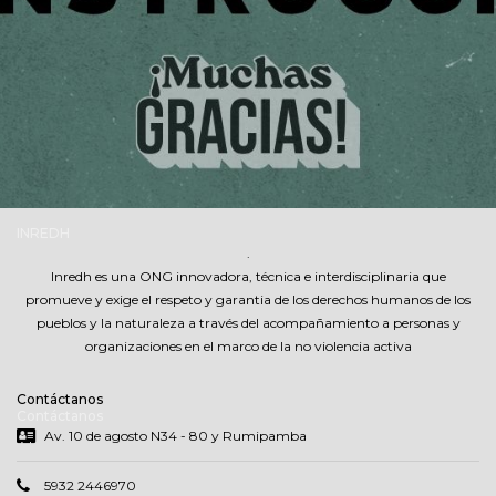
INREDH
.
Inredh es una ONG innovadora, técnica e interdisciplinaria que
promueve y exige el respeto y garantia de los derechos humanos de los
pueblos y la naturaleza a través del acompañamiento a personas y
organizaciones en el marco de la no violencia activa
Contáctanos
Contáctanos
Av. 10 de agosto N34 - 80 y Rumipamba
5932 2446970