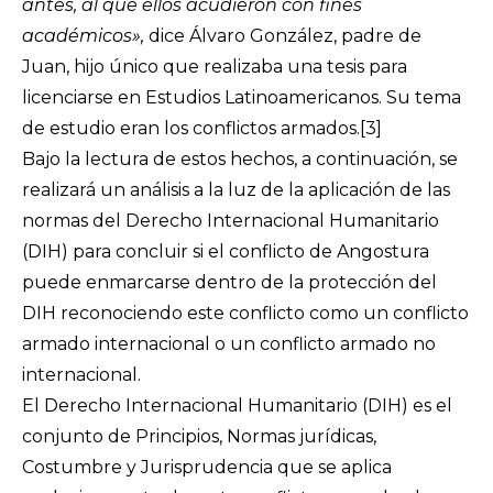
antes, al que ellos acudieron con fines
académicos»,
dice Álvaro González, padre de
Juan, hijo único que realizaba una tesis para
licenciarse en Estudios Latinoamericanos. Su tema
de estudio eran los conflictos armados.
[3]
Bajo la lectura de estos hechos, a continuación, se
realizará un análisis a la luz de la aplicación de las
normas del Derecho Internacional Humanitario
(DIH) para concluir si el conflicto de Angostura
puede enmarcarse dentro de la protección del
DIH reconociendo este conflicto como un conflicto
armado internacional o un conflicto armado no
internacional.
El Derecho Internacional Humanitario (DIH) es el
conjunto de Principios, Normas jurídicas,
Costumbre y Jurisprudencia que se aplica