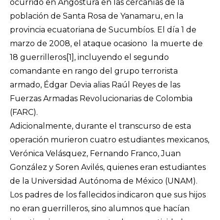
ocurrido en Angostura en las cercanías de la
población de Santa Rosa de Yanamaru, en la
provincia ecuatoriana de Sucumbíos. El día 1 de
marzo de 2008, el ataque ocasiono la muerte de
18 guerrilleros
[1]
, incluyendo el segundo
comandante en rango del grupo terrorista
armado, Édgar Devia alias Raúl Reyes de las
Fuerzas Armadas Revolucionarias de Colombia
(FARC).
Adicionalmente, durante el transcurso de esta
operación murieron cuatro estudiantes mexicanos,
Verónica Velásquez, Fernando Franco, Juan
González y Soren Avilés, quienes eran estudiantes
de la Universidad Autónoma de México (UNAM).
Los padres de los fallecidos indicaron que sus hijos
no eran guerrilleros, sino alumnos que hacían