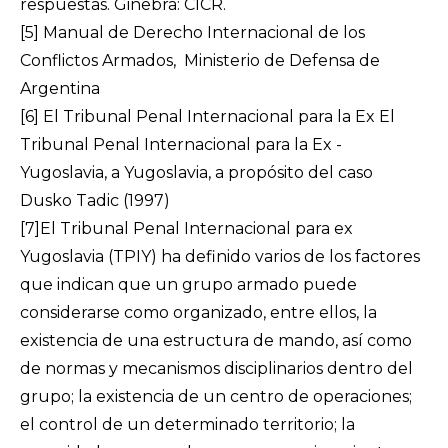
respuestas. Ginebra: CICR.
[5]
Manual de Derecho Internacional de los
Conflictos Armados, Ministerio de Defensa de
Argentina
[6]
El Tribunal Penal Internacional para la Ex El
Tribunal Penal Internacional para la Ex -
Yugoslavia, a Yugoslavia, a propósito del caso
Dusko Tadic (1997)
[7]
El Tribunal Penal Internacional para ex
Yugoslavia (TPIY) ha definido varios de los factores
que indican que un grupo armado puede
considerarse como organizado, entre ellos, la
existencia de una estructura de mando, así como
de normas y mecanismos disciplinarios dentro del
grupo; la existencia de un centro de operaciones;
el control de un determinado territorio; la