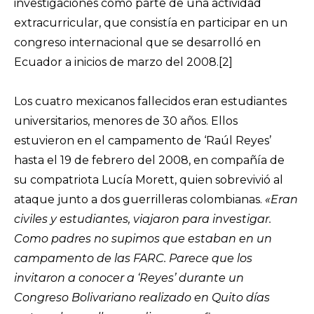
investigaciones como parte de una actividad
extracurricular, que consistía en participar en un
congreso internacional que se desarrolló en
Ecuador a inicios de marzo del 2008.
[2]
Los cuatro mexicanos fallecidos eran estudiantes
universitarios, menores de 30 años. Ellos
estuvieron en el campamento de ‘Raúl Reyes’
hasta el 19 de febrero del 2008, en compañía de
su compatriota Lucía Morett, quien sobrevivió al
ataque junto a dos guerrilleras colombianas.
«Eran
civiles y estudiantes, viajaron para investigar.
Como padres no supimos que estaban en un
campamento de las FARC. Parece que los
invitaron a conocer a ‘Reyes’ durante un
Congreso Bolivariano realizado en Quito días