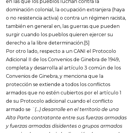
en las que los pueblos luchan contra la
dominación colonial, la ocupación extranjera (haya
o no resistencia activa) o contra un régimen racista,
también en general en, las guerras que pueden
surgir cuando los pueblos quieren ejercer su
derecho a la libre determinación.
[5]
Por otro lado, respecto a un CANI el Protocolo
Adicional II de los Convenios de Ginebra de 1949,
completa y desarrolla al artículo 3 común de los
Convenios de Ginebra, y menciona que la
protección se extiende a todos los conflictos
armados que no estén cubiertos por el artículo 1
de su Protocolo adicional cuando el conflicto
armado se
¨(…) desarrolle en el territorio de una
Alta Parte contratante entre sus fuerzas armadas
y fuerzas armadas disidentes o grupos armados