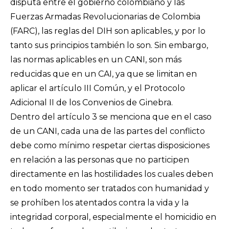
disputa entre el gobierno colombiano y las
Fuerzas Armadas Revolucionarias de Colombia
(FARC), las reglas del DIH son aplicables, y por lo
tanto sus principios también lo son. Sin embargo,
las normas aplicables en un CANI, son más
reducidas que en un CAI, ya que se limitan en
aplicar el artículo III Común, y el Protocolo
Adicional II de los Convenios de Ginebra.
Dentro del artículo 3 se menciona que en el caso
de un CANI, cada una de las partes del conflicto
debe como mínimo respetar ciertas disposiciones
en relación a las personas que no participen
directamente en las hostilidades los cuales deben
en todo momento ser tratados con humanidad y
se prohíben los atentados contra la vida y la
integridad corporal, especialmente el homicidio en