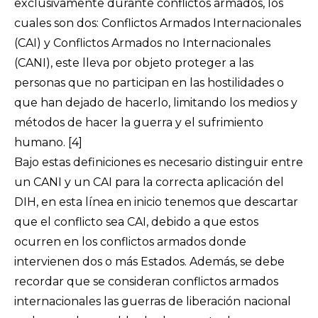
exclusivamente durante conflictos armados, los
cuales son dos: Conflictos Armados Internacionales
(CAI) y Conflictos Armados no Internacionales
(CANI), este lleva por objeto proteger a las
personas que no participan en las hostilidades o
que han dejado de hacerlo, limitando los medios y
métodos de hacer la guerra y el sufrimiento
humano.
[4]
Bajo estas definiciones es necesario distinguir entre
un CANI y un CAI para la correcta aplicación del
DIH, en esta línea en inicio tenemos que descartar
que el conflicto sea CAI, debido a que estos
ocurren en los conflictos armados donde
intervienen dos o más Estados. Además, se debe
recordar que se consideran conflictos armados
internacionales las guerras de liberación nacional