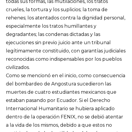
todas sus formas, las mutilaciones, los tratos
crueles, la tortura y los suplicios; la toma de
rehenes; los atentados contra la dignidad personal,
especialmente los tratos humillantes y
degradantes; las condenas dictadas y las
ejecuciones sin previo juicio ante un tribunal
legítimamente constituido, con garantías judiciales
reconocidas como indispensables por los pueblos
civilizados.
Como se mencionó en el inicio, como consecuencia
del bombardeo de Angostura sucedieron las
muertes de cuatro estudiantes mexicanos que
estaban pasando por Ecuador. Si el Derecho
Internacional Humanitario se hubiera aplicado
dentro de la operación FENIX, no se debió atentar
a la vida de los mismos, debido a que estos no