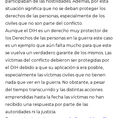
participaban de las hostilidades. Además, por esta
situación significa que no se deban proteger los
derechos de las personas, especialmente de los
civiles que no son parte del conflicto.
Aunque el DIH es un derecho muy protector de
los Derechos de las personas en la guerra este caso
es un ejemplo que aún falta mucho para que este
se vuelva un verdadero garante de los mismos. Las
víctimas del conflicto debieron ser protegidas por
el DIH debido a que su aplicación si era posible,
especialmente las víctimas civiles que no tienen
nada que ver en la guerra. No obstante, a pesar
del tiempo transcurrido y las distintas acciones
emprendidas hasta la fecha las víctimas no han
recibido una respuesta por parte de las
autoridades ni la justicia.