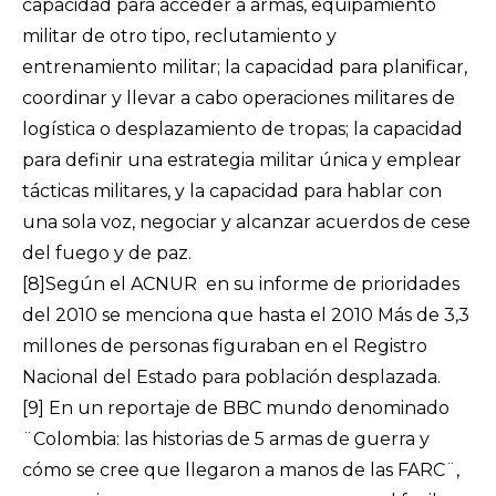
capacidad para acceder a armas, equipamiento
militar de otro tipo, reclutamiento y
entrenamiento militar; la capacidad para planificar,
coordinar y llevar a cabo operaciones militares de
logística o desplazamiento de tropas; la capacidad
para definir una estrategia militar única y emplear
tácticas militares, y la capacidad para hablar con
una sola voz, negociar y alcanzar acuerdos de cese
del fuego y de paz.
[8]
Según el ACNUR en su informe de prioridades
del 2010 se menciona que hasta el 2010 Más de 3,3
millones de personas figuraban en el Registro
Nacional del Estado para población desplazada.
[9]
En un reportaje de BBC mundo denominado
¨Colombia: las historias de 5 armas de guerra y
cómo se cree que llegaron a manos de las FARC¨,