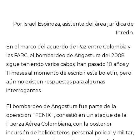
Por Israel Espinoza, asistente del área jurídica de
Inredh.
En el marco del acuerdo de Paz entre Colombia y
las FARC, el bombardeo de Angostura del 2008
sigue teniendo varios cabos; han pasado 10 años y
11 meses al momento de escribir este boletín, pero
aún no existen respuestas para algunas
interrogantes.
El bombardeo de Angostura fue parte de la
operación ¨FENIX¨, consistió en un ataque de la
Fuerza Aérea Colombiana, con la posterior
incursión de helicópteros, personal policial y militar,