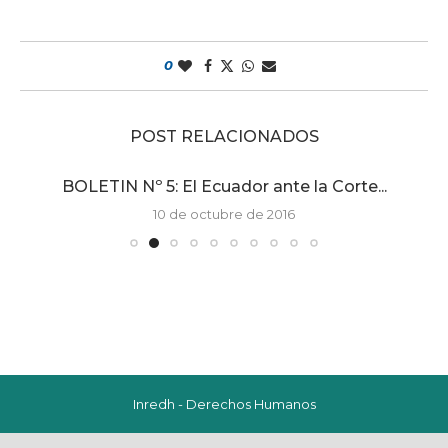
0
POST RELACIONADOS
BOLETIN Nº 5: El Ecuador ante la Corte...
10 de octubre de 2016
Inredh - Derechos Humanos