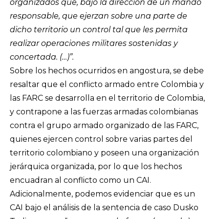
organizados que, bajo la dirección de un mando
responsable, que ejerzan sobre una parte de
dicho territorio un control tal que les permita
realizar operaciones militares sostenidas y
concertada. (…)”.
Sobre los hechos ocurridos en angostura, se debe
resaltar que el conflicto armado entre Colombia y
las FARC se desarrolla en el territorio de Colombia,
y contrapone a las fuerzas armadas colombianas
contra el grupo armado organizado de las FARC,
quienes ejercen control sobre varias partes del
territorio colombiano y poseen una organización
jerárquica organizada, por lo que los hechos
encuadran al conflicto como un CAI.
Adicionalmente, podemos evidenciar que es un
CAI bajo el análisis de la sentencia de caso Dusko