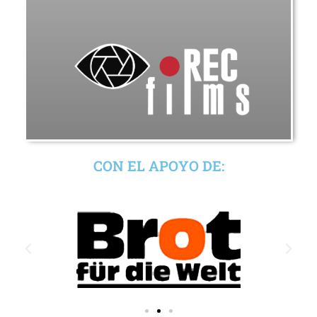
CON EL APOYO DE: