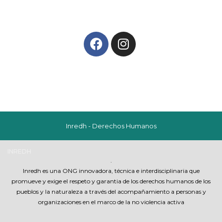
Inredh - Derechos Humanos
INREDH
.
Inredh es una ONG innovadora, técnica e interdisciplinaria que
promueve y exige el respeto y garantia de los derechos humanos de los
pueblos y la naturaleza a través del acompañamiento a personas y
organizaciones en el marco de la no violencia activa