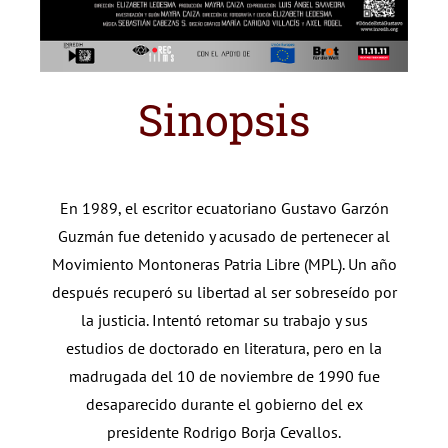
Sinopsis
En 1989, el escritor ecuatoriano Gustavo Garzón
Guzmán fue detenido y acusado de pertenecer al
Movimiento Montoneras Patria Libre (MPL). Un año
después recuperó su libertad al ser sobreseído por
la justicia. Intentó retomar su trabajo y sus
estudios de doctorado en literatura, pero en la
madrugada del 10 de noviembre de 1990 fue
desaparecido durante el gobierno del ex
presidente Rodrigo Borja Cevallos.