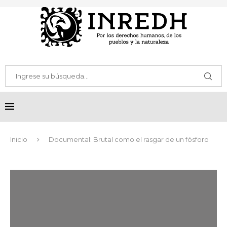
Inicio
Documental: Brutal como el rasgar de un fósforo