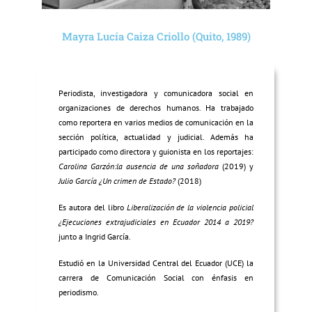
Mayra Lucía Caiza Criollo (Quito, 1989)
Periodista, investigadora y comunicadora social en
organizaciones de derechos humanos. Ha trabajado
como reportera en varios medios de comunicación en la
sección política, actualidad y judicial. Además ha
participado como directora y guionista en los reportajes:
Carolina Garzón:la ausencia de una soñadora
(2019) y
Julio García ¿Un crimen de Estado?
(2018)
Es autora del libro
Liberalización de la violencia policial
¿Ejecuciones extrajudiciales en Ecuador 2014 a 2019?
junto a Ingrid García.
Estudió en la Universidad Central del Ecuador (UCE) la
carrera de Comunicación Social con énfasis en
periodismo.