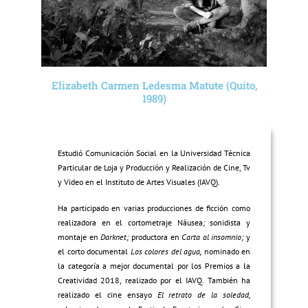
Elizabeth Carmen Ledesma Matute (Quito,
1989)
Estudió Comunicación Social en la Universidad Técnica
Particular de Loja y Producción y Realización de Cine, Tv
y Video en el Instituto de Artes Visuales (IAVQ).
Ha participado en varias producciones de ficción como
realizadora en el cortometraje Náusea
;
sonidista y
montaje en
Darknet;
productora en
Carta al insomnio;
y
el corto documental
Los colores del agua,
nominado en
la categoría a mejor documental por los Premios a la
Creatividad 2018, realizado por el IAVQ
.
También ha
realizado el cine ensayo
El retrato de la soledad,