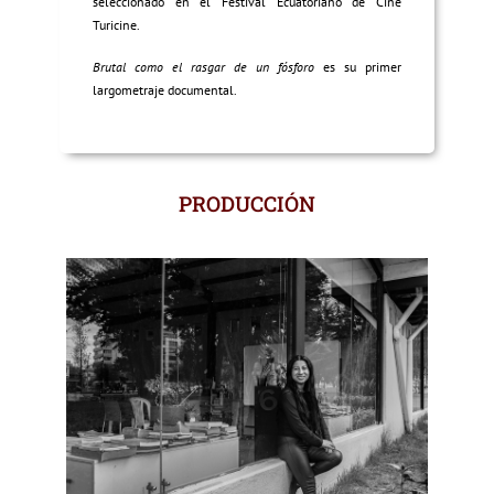
seleccionado en el Festival Ecuatoriano de Cine
Turicine.
Brutal como el rasgar de un fósforo
es su primer
largometraje documental.
PRODUCCIÓN