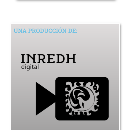
UNA PRODUCCIÓN DE: