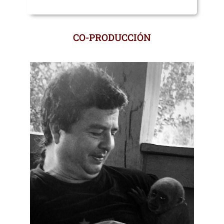
CO-PRODUCCIÓN