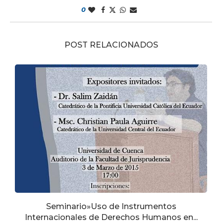
0
POST RELACIONADOS
Seminario»Uso de Instrumentos
Internacionales de Derechos Humanos en...