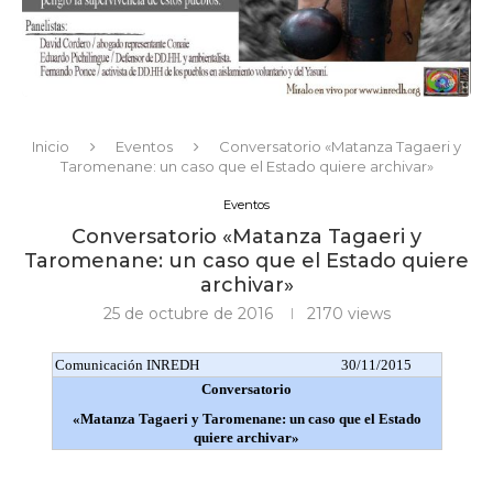
Inicio
Eventos
Conversatorio «Matanza Tagaeri y
Taromenane: un caso que el Estado quiere archivar»
Eventos
Conversatorio «Matanza Tagaeri y
Taromenane: un caso que el Estado quiere
archivar»
25 de octubre de 2016
2170
views
Comunicación INREDH
30/11/2015
Conversatorio
«Matanza Tagaeri y Taromenane: un caso que el Estado
quiere archivar»