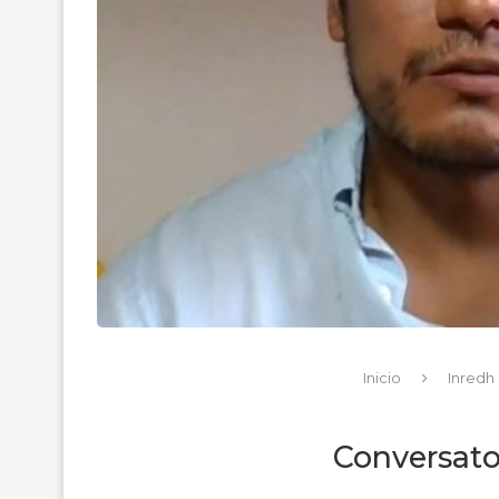
Inicio
Inredh 
Conversato