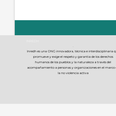
INREDH
.
Inredh es una ONG innovadora, técnica e interdisciplinaria 
promueve y exige el respeto y garantia de los derechos
humanos de los pueblos y la naturaleza a través del
acompañamiento a personas y organizaciones en el marco 
la no violencia activa