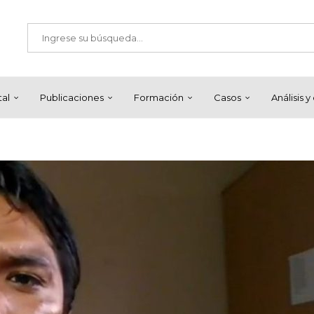
tal
Publicaciones
Formación
Casos
Análisis 