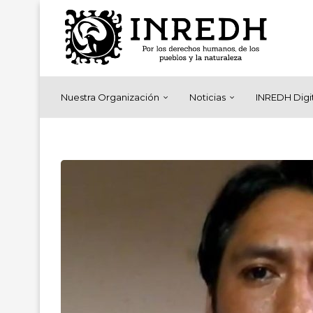
Nuestra Organización
Noticias
INREDH Digi