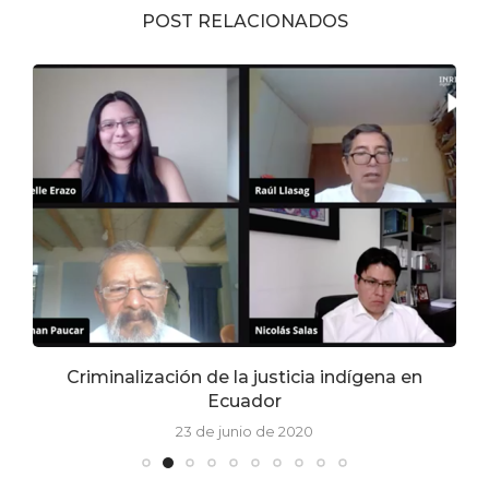
POST RELACIONADOS
Criminalización de la justicia indígena en
Ecuador
23 de junio de 2020