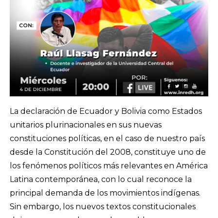
La declaración de Ecuador y Bolivia como Estados
unitarios plurinacionales en sus nuevas
constituciones políticas, en el caso de nuestro país
desde la Constitución del 2008, constituye uno de
los fenómenos políticos más relevantes en América
Latina contemporánea, con lo cual reconoce la
principal demanda de los movimientos indígenas.
Sin embargo, los nuevos textos constitucionales