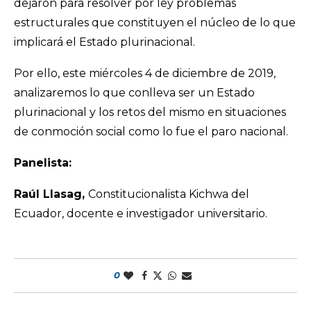
dejaron para resolver por ley problemas
estructurales que constituyen el núcleo de lo que
implicará el Estado plurinacional.
Por ello, este miércoles 4 de diciembre de 2019,
analizaremos lo que conlleva ser un Estado
plurinacional y los retos del mismo en situaciones
de conmoción social como lo fue el paro nacional.
Panelista:
Raúl Llasag,
Constitucionalista Kichwa del
Ecuador, docente e investigador universitario.
0