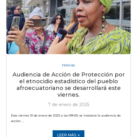
Noticias
Audiencia de Acción de Protección por
el etnocidio estadístico del pueblo
afroecuatoriano se desarrollará este
viernes.
7 de enero de 2025
Este viernes 10 de enero de 2025 a las 09h00, se instalará la audiencia de
acción …
LEER MÁS