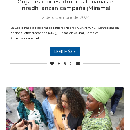
Organizaciones afroecuatorianas e
Inredh lanzan campaña ¡Mírame!
12 de diciembre de 2024
La Coordinadora Nacional de Mujeres Negras (CONAMUNE), Confederación
Nacional Afroecuatoriana (CNA), Fundación Azucar, Comarca
Afroecuatoriana del …
LEER MÁS