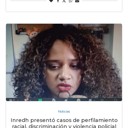
Noticias
Inredh presentó casos de perfilamiento
racial, discriminación y violencia policial