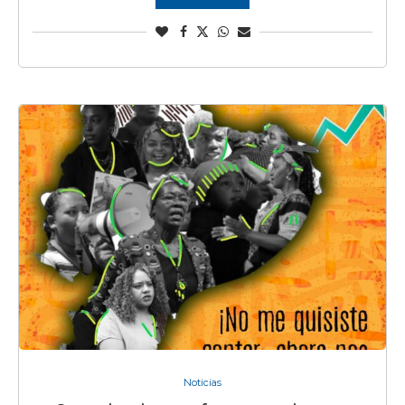
Noticias