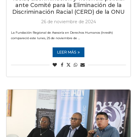
ante Comité para la Eliminación de la
Discriminación Racial (CERD) de la ONU
26 de noviembre de 2024
La Fundación Regional de Asesoría en Derechos Humanos (Inredh)
compareció este lunes, 25 de noviembre de …
LEER MÁS