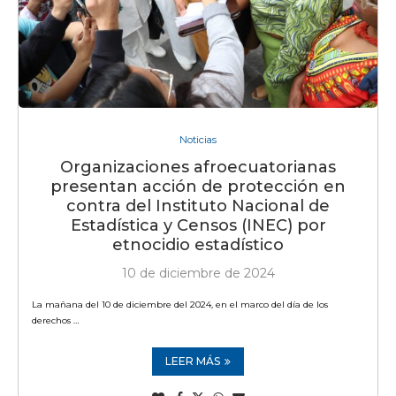
Noticias
Organizaciones afroecuatorianas
presentan acción de protección en
contra del Instituto Nacional de
Estadística y Censos (INEC) por
etnocidio estadístico
10 de diciembre de 2024
La mañana del 10 de diciembre del 2024, en el marco del día de los
derechos …
LEER MÁS