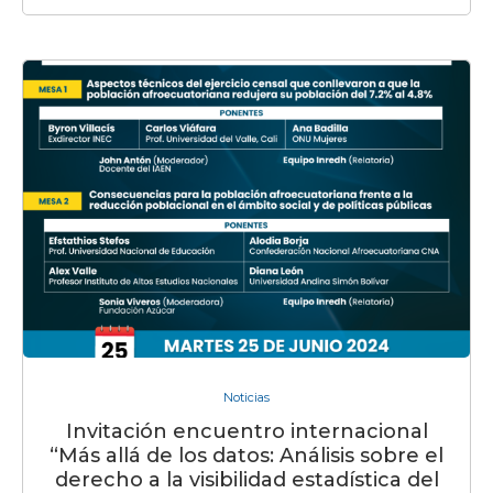
Noticias
Invitación encuentro internacional
“Más allá de los datos: Análisis sobre el
derecho a la visibilidad estadística del