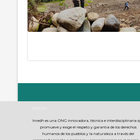
INREDH
.
Inredh es una ONG innovadora, técnica e interdisciplinaria 
promueve y exige el respeto y garantia de los derechos
humanos de los pueblos y la naturaleza a través del