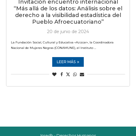
Invitación encuentro internacional
“Más allá de los datos: Análisis sobre el
derecho a la visibilidad estadística del
Pueblo Afroecuatoriano”
20 de junio de 2024
La Fundación Social, Cultural y Educativa «Azúcar», la Coordinadora
Nacional de Mujeres Negras (CONAMUNE), el Instituto …
LEER MÁS
Inredh - Derechos Humanos