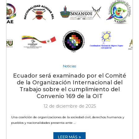
Noticias
Ecuador será examinado por el Comité
de la Organización Internacional del
Trabajo sobre el cumplimiento del
Convenio 169 de la OIT
12 de diciembre de 2025
Una coalición de organizaciones de la sociedad civil, derechos humanos y
pueblos y nacionalidades presenta ante …
LEER MÁS