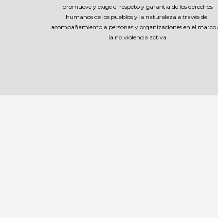
promueve y exige el respeto y garantia de los derechos
humanos de los pueblos y la naturaleza a través del
acompañamiento a personas y organizaciones en el marco 
la no violencia activa