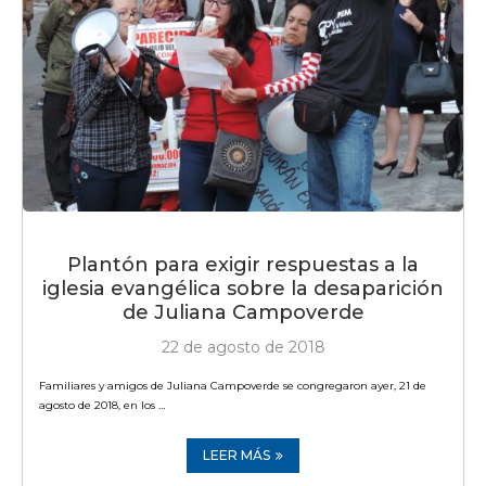
Plantón para exigir respuestas a la
iglesia evangélica sobre la desaparición
de Juliana Campoverde
22 de agosto de 2018
Familiares y amigos de Juliana Campoverde se congregaron ayer, 21 de
agosto de 2018, en los …
LEER MÁS