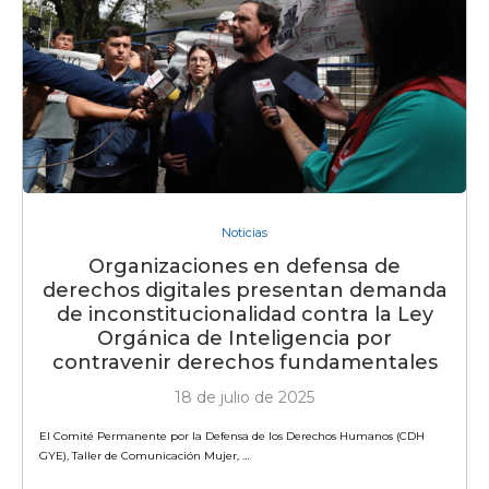
Noticias
Organizaciones en defensa de
derechos digitales presentan demanda
de inconstitucionalidad contra la Ley
Orgánica de Inteligencia por
contravenir derechos fundamentales
18 de julio de 2025
El Comité Permanente por la Defensa de los Derechos Humanos (CDH
GYE), Taller de Comunicación Mujer, …