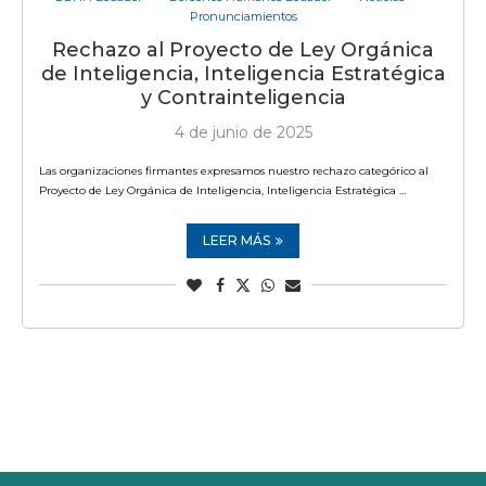
Pronunciamientos
Rechazo al Proyecto de Ley Orgánica
de Inteligencia, Inteligencia Estratégica
y Contrainteligencia
4 de junio de 2025
Las organizaciones firmantes expresamos nuestro rechazo categórico al
Proyecto de Ley Orgánica de Inteligencia, Inteligencia Estratégica …
LEER MÁS