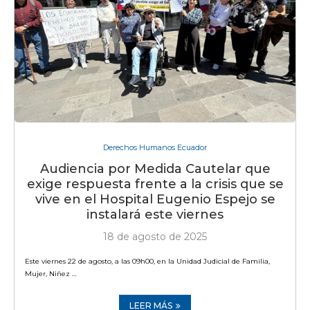
Derechos Humanos Ecuador
Audiencia por Medida Cautelar que
exige respuesta frente a la crisis que se
vive en el Hospital Eugenio Espejo se
instalará este viernes
18 de agosto de 2025
Este viernes 22 de agosto, a las 09h00, en la Unidad Judicial de Familia,
Mujer, Niñez …
LEER MÁS