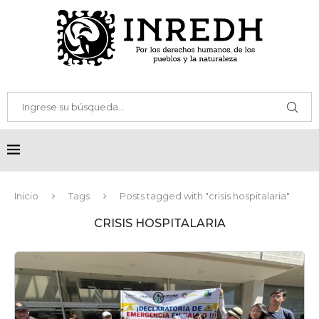
Inicio
Tags
Posts tagged with "crisis hospitalaria"
CRISIS HOSPITALARIA