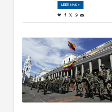
LEER MÁS