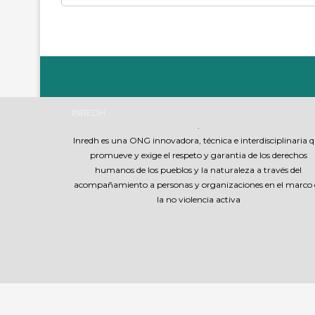
INREDH
.
Inredh es una ONG innovadora, técnica e interdisciplinaria 
promueve y exige el respeto y garantia de los derechos
humanos de los pueblos y la naturaleza a través del
acompañamiento a personas y organizaciones en el marco 
la no violencia activa