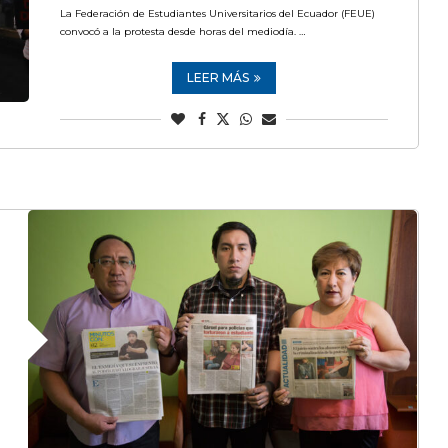
La Federación de Estudiantes Universitarios del Ecuador (FEUE)
convocó a la protesta desde horas del mediodía. …
LEER MÁS