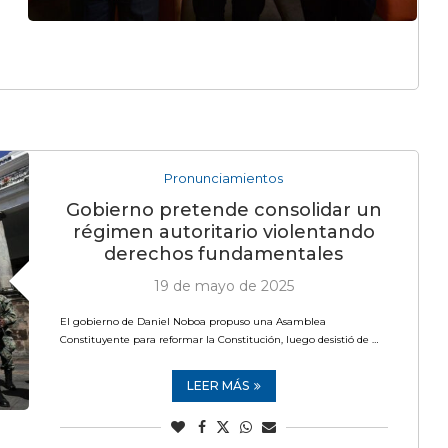
Pronunciamientos
Gobierno pretende consolidar un
régimen autoritario violentando
derechos fundamentales
19 de mayo de 2025
El gobierno de Daniel Noboa propuso una Asamblea
Constituyente para reformar la Constitución, luego desistió de …
LEER MÁS