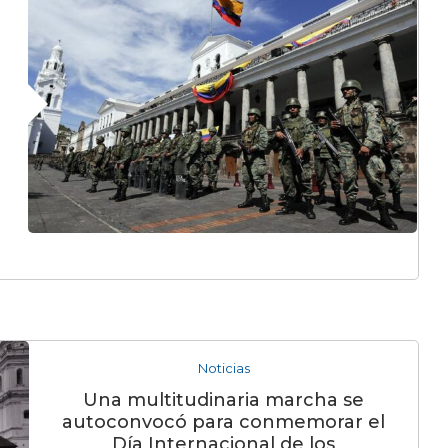
Noticias
Una multitudinaria marcha se
autoconvocó para conmemorar el
Día Internacional de los