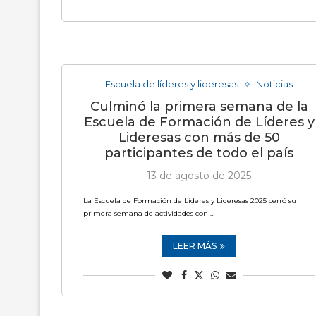
Escuela de líderes y lideresas
Noticias
Culminó la primera semana de la
Escuela de Formación de Líderes y
Lideresas con más de 50
participantes de todo el país
13 de agosto de 2025
La Escuela de Formación de Líderes y Lideresas 2025 cerró su
primera semana de actividades con …
LEER MÁS