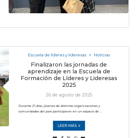
Escuela de líderes y lideresas
Noticias
Finalizaron las jornadas de
aprendizaje en la Escuela de
Formación de Líderes y Lideresas
2025
26 de agosto de 2025
Durante 21 días, jóvenes de distintas organizaciones y
comunidades del país participaron en un espacio de …
LEER MÁS