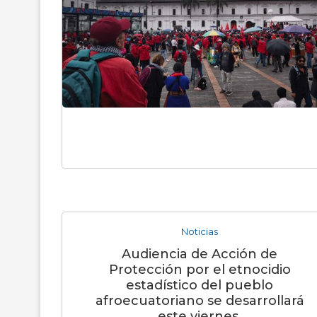
Noticias
Audiencia de Acción de
Protección por el etnocidio
estadístico del pueblo
afroecuatoriano se desarrollará
este viernes.