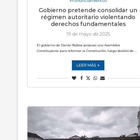
Pronunciamientos
Gobierno pretende consolidar un
régimen autoritario violentando
derechos fundamentales
19 de mayo de 2025
El gobierno de Daniel Noboa propuso una Asamblea
Constituyente para reformar la Constitución, luego desistió de …
LEER MÁS