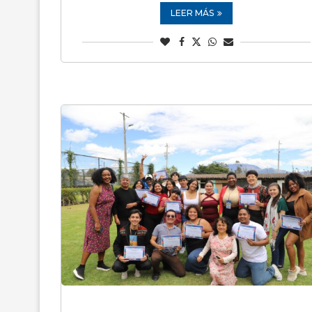
LEER MÁS