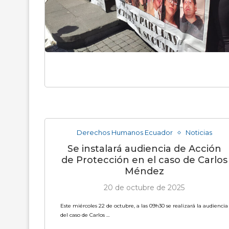
Derechos Humanos Ecuador
Noticias
Se instalará audiencia de Acción
de Protección en el caso de Carlos
Méndez
20 de octubre de 2025
Este miércoles 22 de octubre, a las 09h30 se realizará la audiencia
del caso de Carlos …