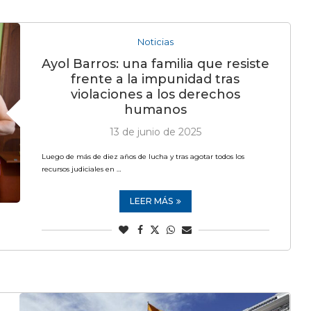
Noticias
Ayol Barros: una familia que resiste
frente a la impunidad tras
violaciones a los derechos
humanos
13 de junio de 2025
Luego de más de diez años de lucha y tras agotar todos los
recursos judiciales en …
LEER MÁS