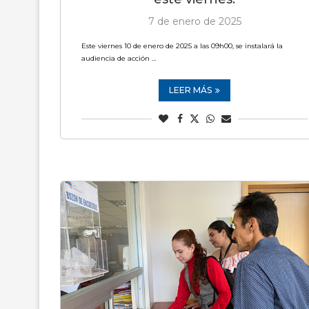
7 de enero de 2025
Este viernes 10 de enero de 2025 a las 09h00, se instalará la
audiencia de acción …
LEER MÁS