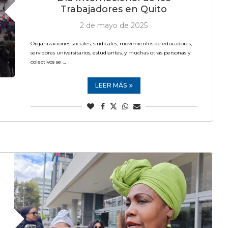
Trabajadores en Quito
2 de mayo de 2025
Organizaciones sociales, sindicales, movimientos de educadores,
servidores universitarios, estudiantes, y muchas otras personas y
colectivos se …
LEER MÁS