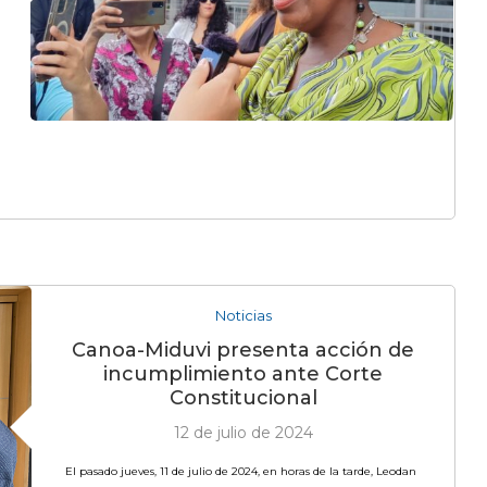
Noticias
Canoa-Miduvi presenta acción de
incumplimiento ante Corte
Constitucional
12 de julio de 2024
El pasado jueves, 11 de julio de 2024, en horas de la tarde, Leodan