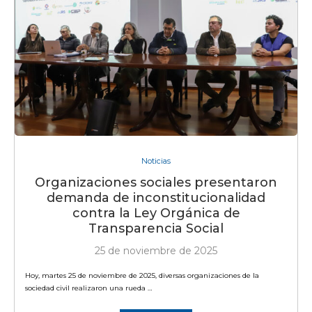
Noticias
Organizaciones sociales presentaron
demanda de inconstitucionalidad
contra la Ley Orgánica de
Transparencia Social
25 de noviembre de 2025
Hoy, martes 25 de noviembre de 2025, diversas organizaciones de la
sociedad civil realizaron una rueda …