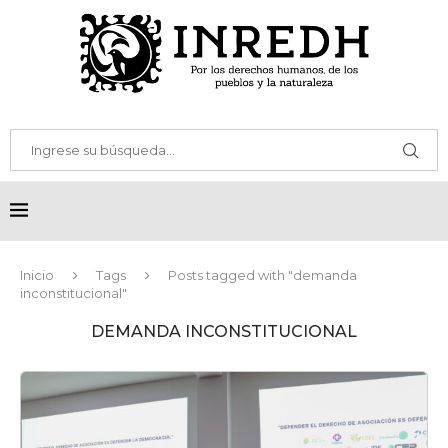
Inicio
Tags
Posts tagged with "demanda
inconstitucional"
DEMANDA INCONSTITUCIONAL