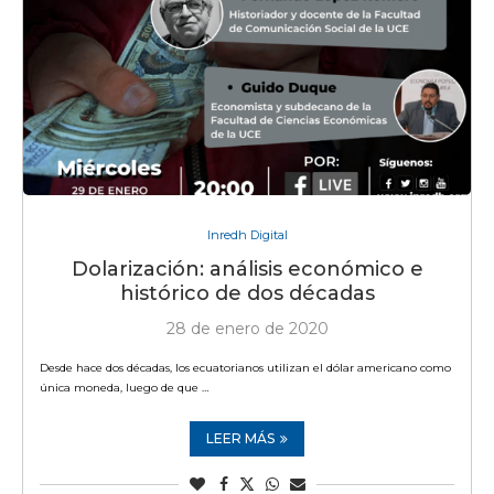
Inredh Digital
Dolarización: análisis económico e
histórico de dos décadas
28 de enero de 2020
Desde hace dos décadas, los ecuatorianos utilizan el dólar americano como
única moneda, luego de que …
LEER MÁS