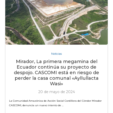
Noticias
Mirador, La primera megamina del
Ecuador continúa su proyecto de
despojo. CASCOMI está en riesgo de
perder la casa comunal «Ayllullacta
Wasi»
20 de mayo de 2024
La Comunidad Amazónica de Acción Social Cordillera del Cóndor Mirador
CASCOMI, denuncia un nuevo intento de …