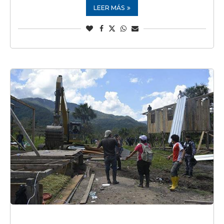
LEER MÁS