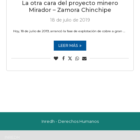
La otra cara del proyecto minero
Mirador – Zamora Chinchipe
18 de julio de 2019
Hoy, 18 de julio de 2019, arrancó la fase de explotación de cobre a gran …
LEER MÁS
Inredh - Derechos Humanos
INREDH