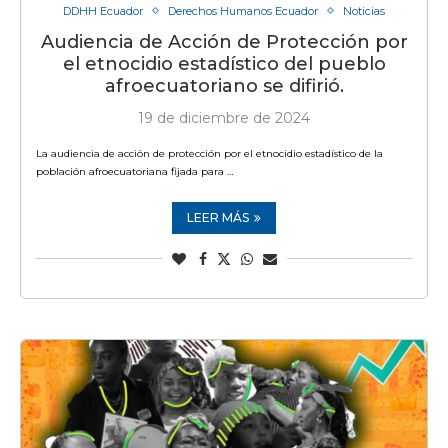
DDHH Ecuador
Derechos Humanos Ecuador
Noticias
Audiencia de Acción de Protección por
el etnocidio estadístico del pueblo
afroecuatoriano se difirió.
19 de diciembre de 2024
La audiencia de acción de protección por el etnocidio estadístico de la
población afroecuatoriana fijada para …
LEER MÁS