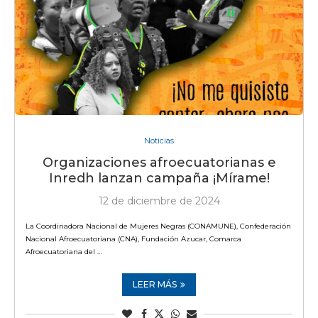
Noticias
Organizaciones afroecuatorianas e
Inredh lanzan campaña ¡Mírame!
12 de diciembre de 2024
La Coordinadora Nacional de Mujeres Negras (CONAMUNE), Confederación
Nacional Afroecuatoriana (CNA), Fundación Azucar, Comarca
Afroecuatoriana del …
LEER MÁS