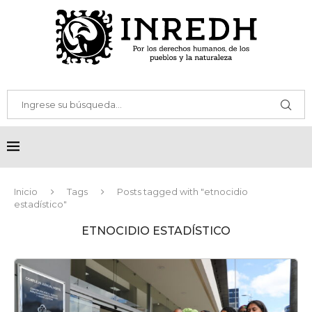
Inicio
Tags
Posts tagged with "etnocidio
estadístico"
ETNOCIDIO ESTADÍSTICO