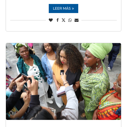
LEER MÁS