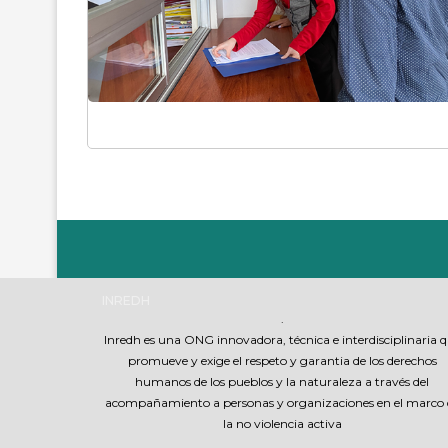
INREDH
.
Inredh es una ONG innovadora, técnica e interdisciplinaria 
promueve y exige el respeto y garantia de los derechos
humanos de los pueblos y la naturaleza a través del
acompañamiento a personas y organizaciones en el marco 
la no violencia activa