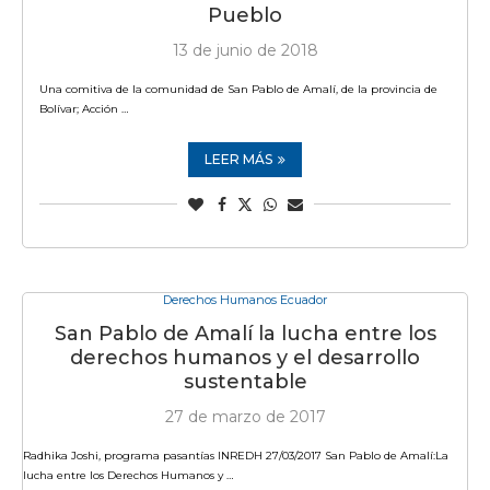
Pueblo
13 de junio de 2018
Una comitiva de la comunidad de San Pablo de Amalí, de la provincia de
Bolívar; Acción …
LEER MÁS
Derechos Humanos Ecuador
San Pablo de Amalí la lucha entre los
derechos humanos y el desarrollo
sustentable
27 de marzo de 2017
Radhika Joshi, programa pasantías INREDH 27/03/2017 San Pablo de Amalí:La
lucha entre los Derechos Humanos y …