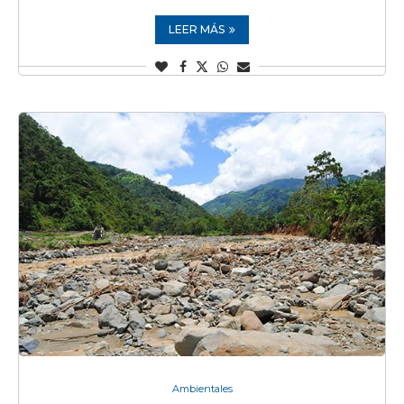
LEER MÁS
Ambientales