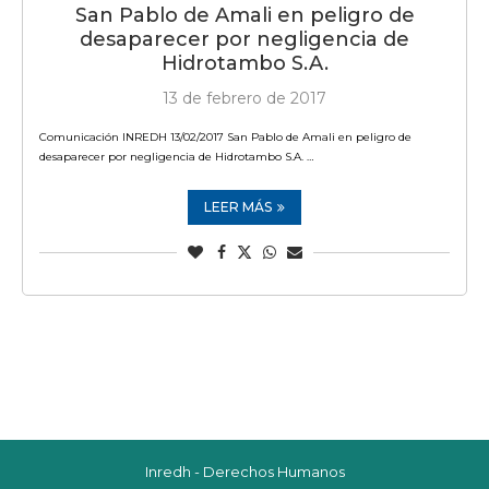
San Pablo de Amali en peligro de
desaparecer por negligencia de
Hidrotambo S.A.
13 de febrero de 2017
Comunicación INREDH 13/02/2017 San Pablo de Amali en peligro de
desaparecer por negligencia de Hidrotambo S.A. …
LEER MÁS
Inredh - Derechos Humanos