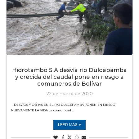
Hidrotambo S.A desvía río Dulcepamba
y crecida del caudal pone en riesgo a
comuneros de Bolívar
22 de marzo de 2020
DESVÍOS Y OBRAS EN EL RÍO DULCEPAMBA PONEN EN RIESGO
NUEVAMENTE LA VIDA La comunidad …
LEER MÁS