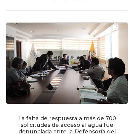
La falta de respuesta a más de 700
solicitudes de acceso al agua fue
denunciada ante la Defensoría del