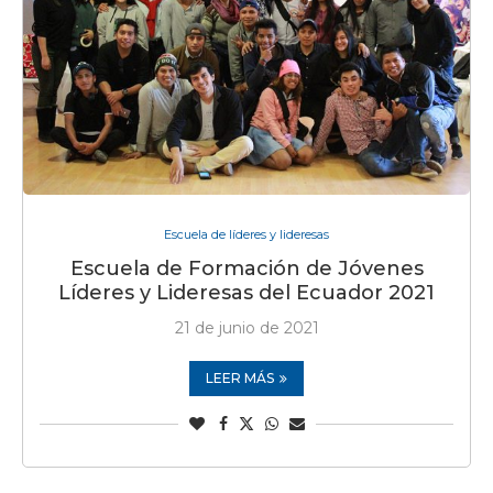
Escuela de líderes y lideresas
Escuela de Formación de Jóvenes
Líderes y Lideresas del Ecuador 2021
21 de junio de 2021
LEER MÁS