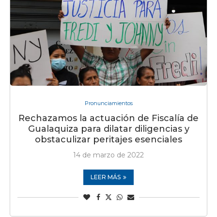
Pronunciamientos
Rechazamos la actuación de Fiscalía de
Gualaquiza para dilatar diligencias y
obstaculizar peritajes esenciales
14 de marzo de 2022
LEER MÁS