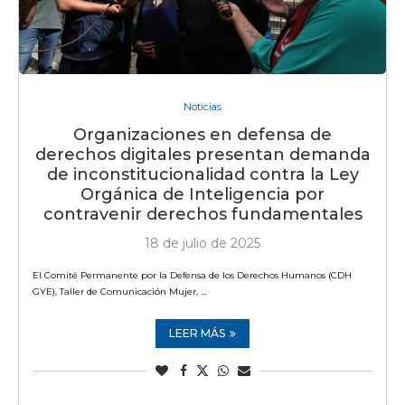
Noticias
Organizaciones en defensa de
derechos digitales presentan demanda
de inconstitucionalidad contra la Ley
Orgánica de Inteligencia por
contravenir derechos fundamentales
18 de julio de 2025
El Comité Permanente por la Defensa de los Derechos Humanos (CDH
GYE), Taller de Comunicación Mujer, …
LEER MÁS