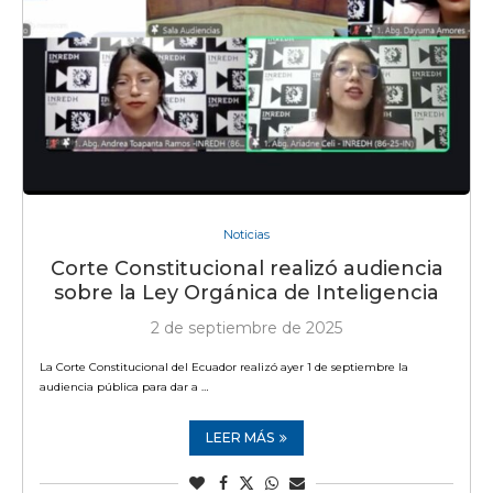
Noticias
Corte Constitucional realizó audiencia
sobre la Ley Orgánica de Inteligencia
2 de septiembre de 2025
La Corte Constitucional del Ecuador realizó ayer 1 de septiembre la
audiencia pública para dar a …
LEER MÁS