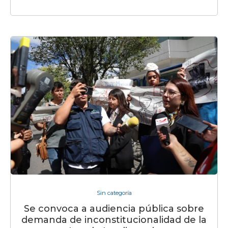
Sin categoría
Se convoca a audiencia pública sobre
demanda de inconstitucionalidad de la