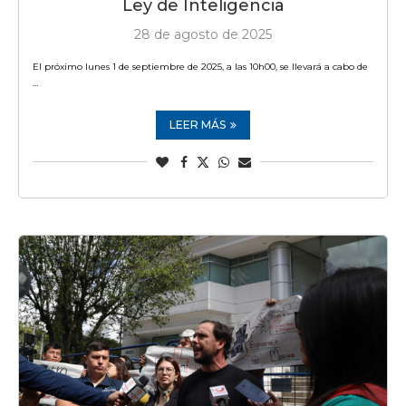
Ley de Inteligencia
28 de agosto de 2025
El próximo lunes 1 de septiembre de 2025, a las 10h00, se llevará a cabo de
…
LEER MÁS