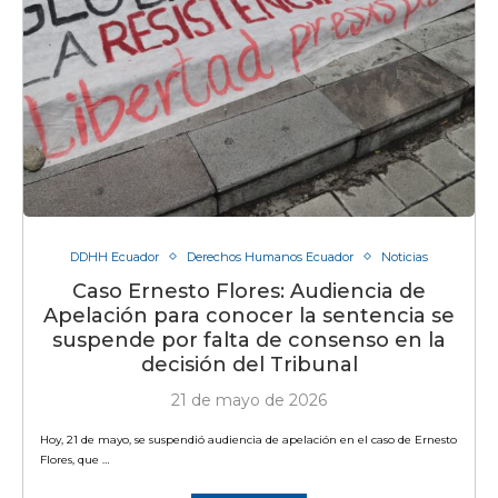
DDHH Ecuador
Derechos Humanos Ecuador
Noticias
Caso Ernesto Flores: Audiencia de
Apelación para conocer la sentencia se
suspende por falta de consenso en la
decisión del Tribunal
21 de mayo de 2026
Hoy, 21 de mayo, se suspendió audiencia de apelación en el caso de Ernesto
Flores, que …