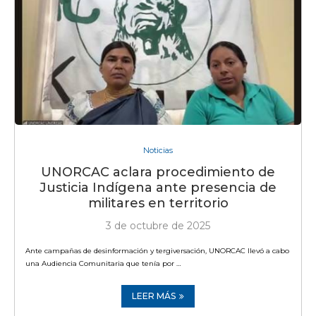
Noticias
UNORCAC aclara procedimiento de
Justicia Indígena ante presencia de
militares en territorio
3 de octubre de 2025
Ante campañas de desinformación y tergiversación, UNORCAC llevó a cabo
una Audiencia Comunitaria que tenía por …
LEER MÁS