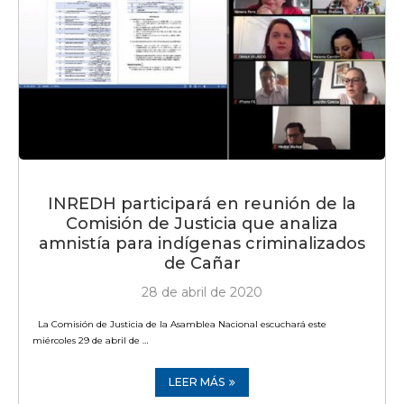
INREDH participará en reunión de la
Comisión de Justicia que analiza
amnistía para indígenas criminalizados
de Cañar
28 de abril de 2020
La Comisión de Justicia de la Asamblea Nacional escuchará este
miércoles 29 de abril de …
LEER MÁS