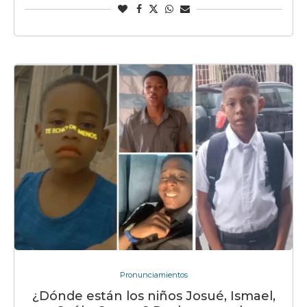
Pronunciamientos
¿Dónde están los niños Josué, Ismael,