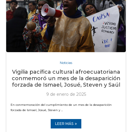
Noticias
Vigilia pacífica cultural afroecuatoriana
conmemoró un mes de la desaparición
forzada de Ismael, Josué, Steven y Saúl
9 de enero de 2025
En conmemoración del cumplimiento de un mes de la desaparición
forzada de Ismael, Josué, Steven y …
LEER MÁS