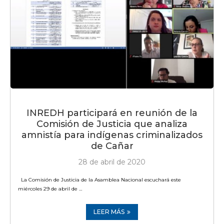
INREDH participará en reunión de la
Comisión de Justicia que analiza
amnistía para indígenas criminalizados
de Cañar
28 de abril de 2020
La Comisión de Justicia de la Asamblea Nacional escuchará este
miércoles 29 de abril de …
LEER MÁS