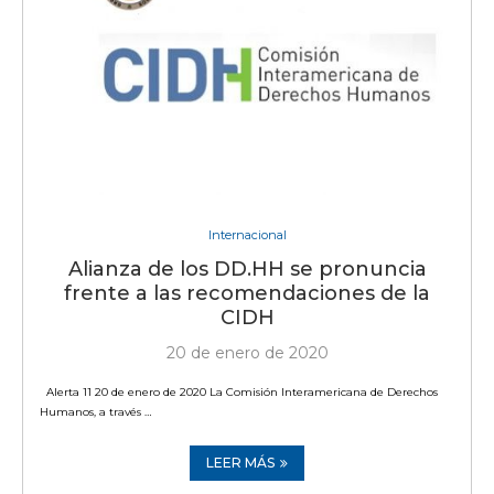
Internacional
Alianza de los DD.HH se pronuncia
frente a las recomendaciones de la
CIDH
20 de enero de 2020
Alerta 11 20 de enero de 2020 La Comisión Interamericana de Derechos
Humanos, a través …
LEER MÁS