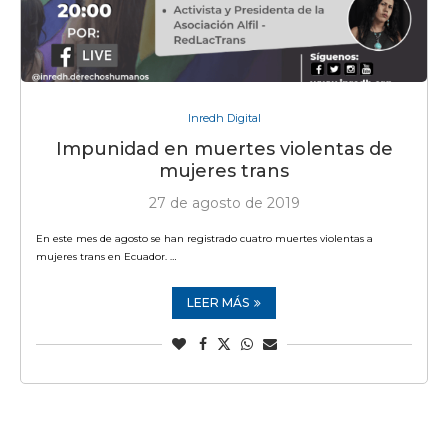
Inredh Digital
Impunidad en muertes violentas de
mujeres trans
27 de agosto de 2019
En este mes de agosto se han registrado cuatro muertes violentas a
mujeres trans en Ecuador. …
LEER MÁS