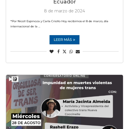
Ecuador
8 de marzo de 2024
*Por Nicoll Espinoza y Carla Criollo Hoy recibimos el 8 de marzo, día
internacional de la …
LEER MÁS