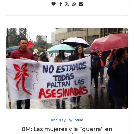
Análisis y Coyuntura
8M: Las mujeres y la “guerra” en