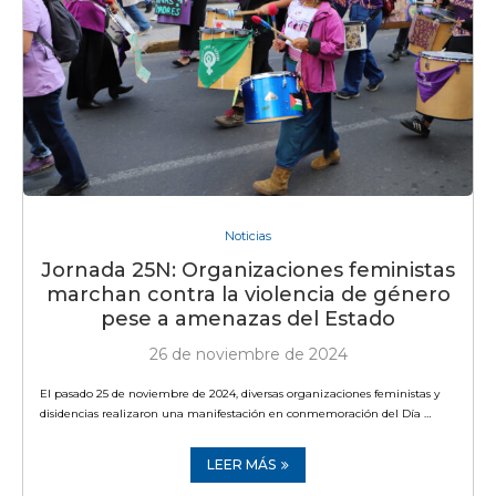
Noticias
Jornada 25N: Organizaciones feministas
marchan contra la violencia de género
pese a amenazas del Estado
26 de noviembre de 2024
El pasado 25 de noviembre de 2024, diversas organizaciones feministas y
disidencias realizaron una manifestación en conmemoración del Día …
LEER MÁS