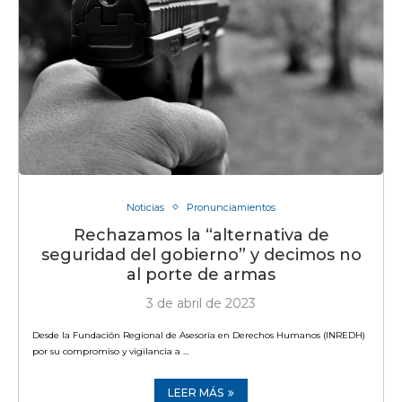
Noticias
Pronunciamientos
Rechazamos la “alternativa de
seguridad del gobierno” y decimos no
al porte de armas
3 de abril de 2023
Desde la Fundación Regional de Asesoría en Derechos Humanos (INREDH)
por su compromiso y vigilancia a …
LEER MÁS