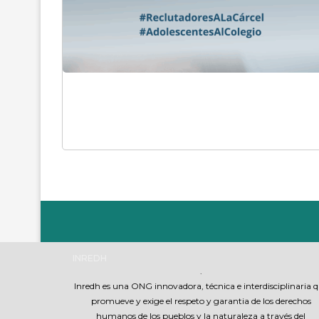
INREDH
.
Inredh es una ONG innovadora, técnica e interdisciplinaria 
promueve y exige el respeto y garantia de los derechos
humanos de los pueblos y la naturaleza a través del