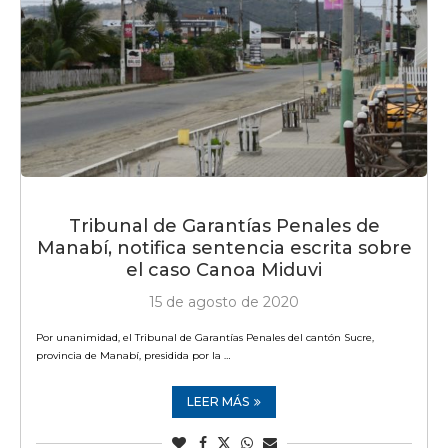
Tribunal de Garantías Penales de
Manabí, notifica sentencia escrita sobre
el caso Canoa Miduvi
15 de agosto de 2020
Por unanimidad, el Tribunal de Garantías Penales del cantón Sucre,
provincia de Manabí, presidida por la …
LEER MÁS