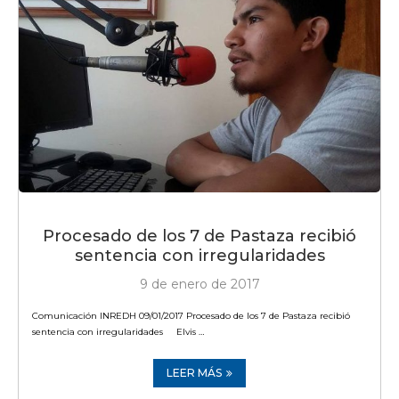
Procesado de los 7 de Pastaza recibió
sentencia con irregularidades
9 de enero de 2017
Comunicación INREDH 09/01/2017 Procesado de los 7 de Pastaza recibió
sentencia con irregularidades Elvis …
LEER MÁS