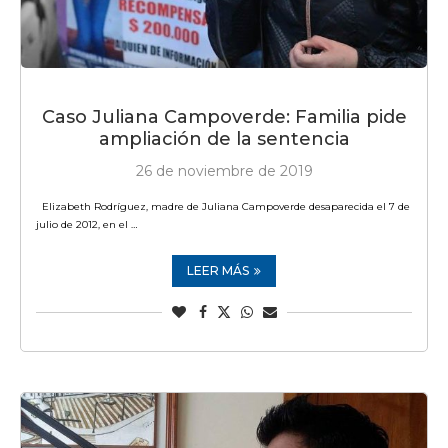
Caso Juliana Campoverde: Familia pide
ampliación de la sentencia
26 de noviembre de 2019
Elizabeth Rodríguez, madre de Juliana Campoverde desaparecida el 7 de
julio de 2012, en el …
LEER MÁS