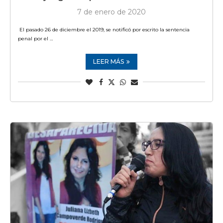
7 de enero de 2020
El pasado 26 de diciembre el 2019, se notificó por escrito la sentencia
penal por el …
LEER MÁS