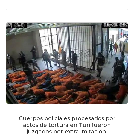
Cuerpos policiales procesados por
actos de tortura en Turi fueron
juzgados por extralimitación.