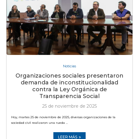
Noticias
Organizaciones sociales presentaron
demanda de inconstitucionalidad
contra la Ley Orgánica de
Transparencia Social
25 de noviembre de 2025
Hoy, martes 25 de noviembre de 2025, diversas organizaciones de la
sociedad civil realizaron una rueda …
LEER MÁS