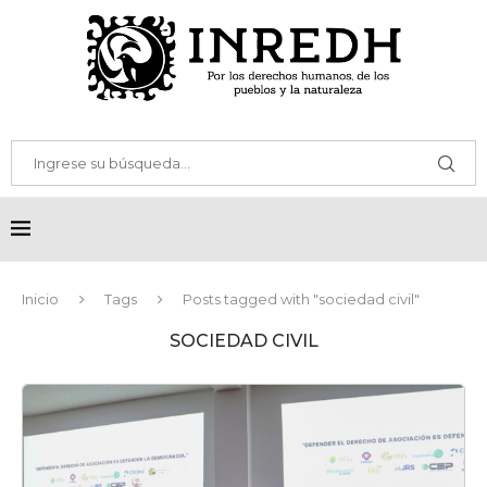
Inicio
Tags
Posts tagged with "sociedad civil"
SOCIEDAD CIVIL