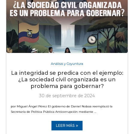
Análisis y Coyuntura
La integridad se predica con el ejemplo:
¿La sociedad civil organizada es un
problema para gobernar?
30 de septiembre de 2024
por Miguel Ángel Pérez El gobierno de Daniel Noboa reemplazó la
Secretaría de Política Pública Anticorrupción mediante …
LEER MÁS