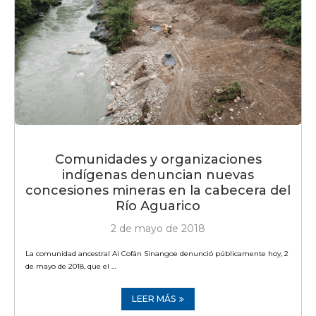
Comunidades y organizaciones
indígenas denuncian nuevas
concesiones mineras en la cabecera del
Río Aguarico
2 de mayo de 2018
La comunidad ancestral Ai Cofán Sinangoe denunció públicamente hoy, 2
de mayo de 2018, que el …
LEER MÁS