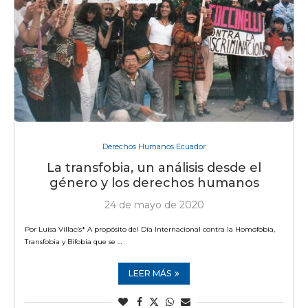
Derechos Humanos Ecuador
La transfobia, un análisis desde el
género y los derechos humanos
24 de mayo de 2020
Por Luisa Villacís* A propósito del Día Internacional contra la Homofobia,
Transfobia y Bifobia que se …
LEER MÁS