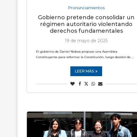
Pronunciamientos
Gobierno pretende consolidar un
régimen autoritario violentando
derechos fundamentales
19 de mayo de 2025
El gobierno de Daniel Noboa propuso una Asamblea
Constituyente para reformar la Constitución, luego desistió de …
LEER MÁS