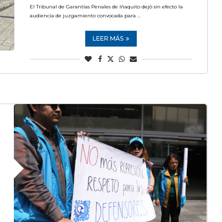
El Tribunal de Garantías Penales de Iñaquito dejó sin efecto la
audiencia de juzgamiento convocada para …
LEER MÁS