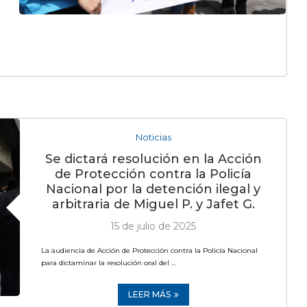
Noticias
Se dictará resolución en la Acción
de Protección contra la Policía
Nacional por la detención ilegal y
arbitraria de Miguel P. y Jafet G.
15 de julio de 2025
La audiencia de Acción de Protección contra la Policía Nacional
para dictaminar la resolución oral del …
LEER MÁS