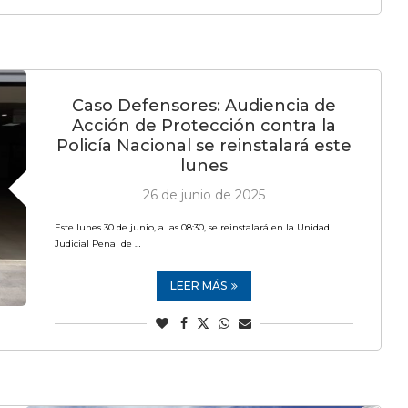
Caso Defensores: Audiencia de
Acción de Protección contra la
Policía Nacional se reinstalará este
lunes
26 de junio de 2025
Este lunes 30 de junio, a las 08:30, se reinstalará en la Unidad
Judicial Penal de …
LEER MÁS