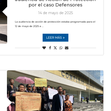
por el caso Defensores
14 de mayo de 2025
La audiencia de acción de protección estaba programada para el
12 de mayo de 2025 a …
LEER MÁS