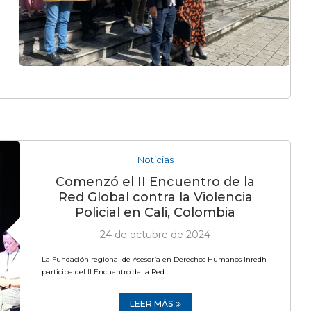
Noticias
Comenzó el II Encuentro de la
Red Global contra la Violencia
Policial en Cali, Colombia
24 de octubre de 2024
La Fundación regional de Asesoría en Derechos Humanos Inredh
participa del II Encuentro de la Red …
LEER MÁS