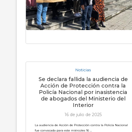
Noticias
Se declara fallida la audiencia de
Acción de Protección contra la
Policía Nacional por inasistencia
de abogados del Ministerio del
Interior
16 de julio de 2025
La audiencia de Acción de Protección contra la Policía Nacional
fue convocada para este miércoles 16 …