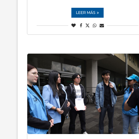
LEER MÁS