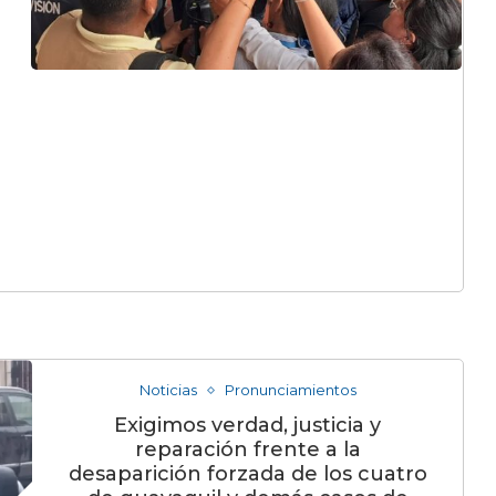
Noticias
Pronunciamientos
Exigimos verdad, justicia y
reparación frente a la
desaparición forzada de los cuatro