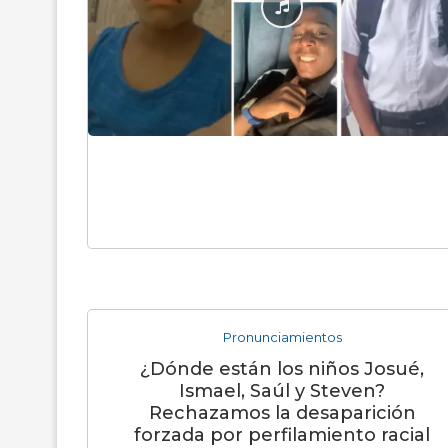
Pronunciamientos
¿Dónde están los niños Josué,
Ismael, Saúl y Steven?
Rechazamos la desaparición
forzada por perfilamiento racial