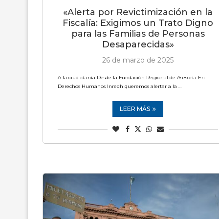
«Alerta por Revictimización en la
Fiscalía: Exigimos un Trato Digno
para las Familias de Personas
Desaparecidas»
26 de marzo de 2025
A la ciudadanía Desde la Fundación Regional de Asesoría En
Derechos Humanos Inredh queremos alertar a la …
LEER MÁS