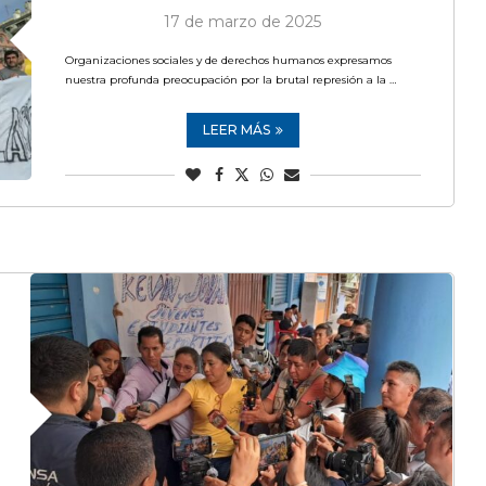
17 de marzo de 2025
Organizaciones sociales y de derechos humanos expresamos
nuestra profunda preocupación por la brutal represión a la …
LEER MÁS