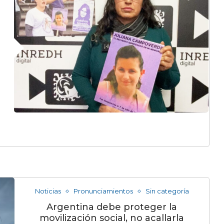
Noticias
Pronunciamientos
Sin categoría
Argentina debe proteger la
movilización social, no acallarla