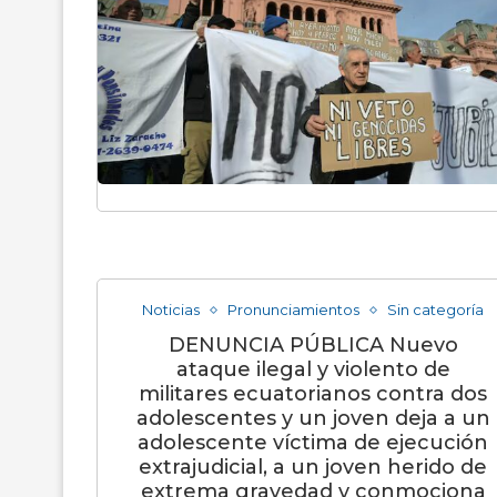
Noticias
Pronunciamientos
Sin categoría
DENUNCIA PÚBLICA Nuevo
ataque ilegal y violento de
militares ecuatorianos contra dos
adolescentes y un joven deja a un
adolescente víctima de ejecución
extrajudicial, a un joven herido de
extrema gravedad y conmociona