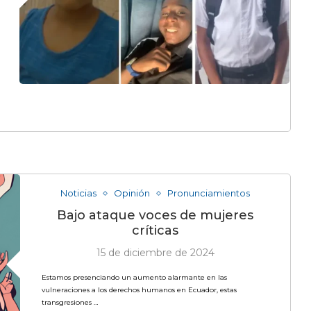
Noticias
Opinión
Pronunciamientos
Bajo ataque voces de mujeres
críticas
15 de diciembre de 2024
Estamos presenciando un aumento alarmante en las
vulneraciones a los derechos humanos en Ecuador, estas
transgresiones …