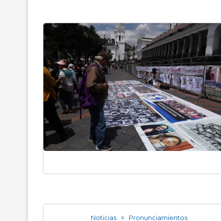
Noticias
Pronunciamientos