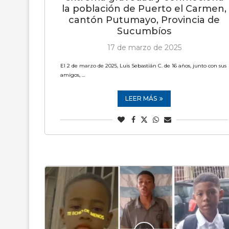
la población de Puerto el Carmen,
cantón Putumayo, Provincia de
Sucumbíos
17 de marzo de 2025
El 2 de marzo de 2025, Luis Sebastián C. de 16 años, junto con sus
amigos, …
LEER MÁS