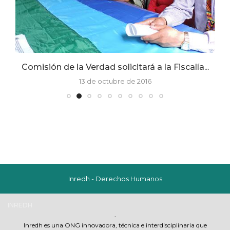
Comisión de la Verdad solicitará a la Fiscalía...
13 de octubre de 2016
Inredh - Derechos Humanos
INREDH
.
Inredh es una ONG innovadora, técnica e interdisciplinaria que