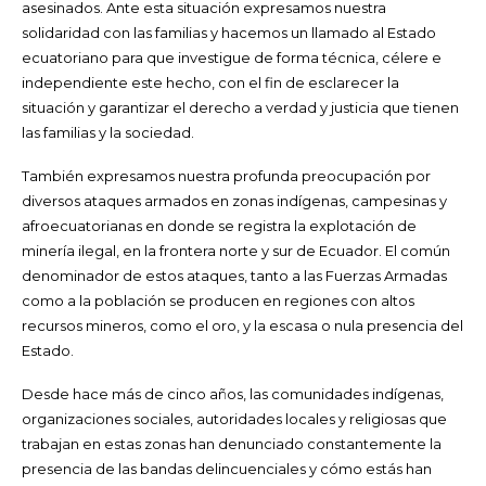
asesinados. Ante esta situación expresamos nuestra
solidaridad con las familias y hacemos un llamado al Estado
ecuatoriano para que investigue de forma técnica, célere e
independiente este hecho, con el fin de esclarecer la
situación y garantizar el derecho a verdad y justicia que tienen
las familias y la sociedad.
También expresamos nuestra profunda preocupación por
diversos ataques armados en zonas indígenas, campesinas y
afroecuatorianas en donde se registra la explotación de
minería ilegal, en la frontera norte y sur de Ecuador. El común
denominador de estos ataques, tanto a las Fuerzas Armadas
como a la población se producen en regiones con altos
recursos mineros, como el oro, y la escasa o nula presencia del
Estado.
Desde hace más de cinco años, las comunidades indígenas,
organizaciones sociales, autoridades locales y religiosas que
trabajan en estas zonas han denunciado constantemente la
presencia de las bandas delincuenciales y cómo estás han