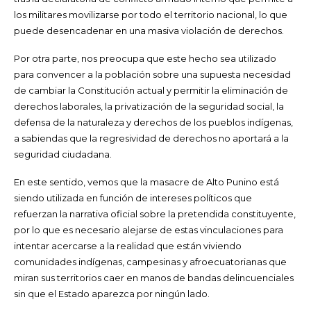
los militares movilizarse por todo el territorio nacional, lo que
puede desencadenar en una masiva violación de derechos.
Por otra parte, nos preocupa que este hecho sea utilizado
para convencer a la población sobre una supuesta necesidad
de cambiar la Constitución actual y permitir la eliminación de
derechos laborales, la privatización de la seguridad social, la
defensa de la naturaleza y derechos de los pueblos indígenas,
a sabiendas que la regresividad de derechos no aportará a la
seguridad ciudadana.
En este sentido, vemos que la masacre de Alto Punino está
siendo utilizada en función de intereses políticos que
refuerzan la narrativa oficial sobre la pretendida constituyente,
por lo que es necesario alejarse de estas vinculaciones para
intentar acercarse a la realidad que están viviendo
comunidades indígenas, campesinas y afroecuatorianas que
miran sus territorios caer en manos de bandas delincuenciales
sin que el Estado aparezca por ningún lado.