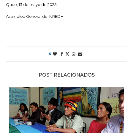
Quito, 13 de mayo de 2025
Asamblea General de INREDH
0
POST RELACIONADOS