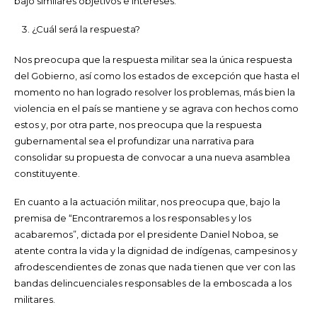
bajo similares objetivos e intereses.
¿Cuál será la respuesta?
Nos preocupa que la respuesta militar sea la única respuesta
del Gobierno, así como los estados de excepción que hasta el
momento no han logrado resolver los problemas, más bien la
violencia en el país se mantiene y se agrava con hechos como
estos y, por otra parte, nos preocupa que la respuesta
gubernamental sea el profundizar una narrativa para
consolidar su propuesta de convocar a una nueva asamblea
constituyente.
En cuanto a la actuación militar, nos preocupa que, bajo la
premisa de “Encontraremos a los responsables y los
acabaremos”, dictada por el presidente Daniel Noboa, se
atente contra la vida y la dignidad de indígenas, campesinos y
afrodescendientes de zonas que nada tienen que ver con las
bandas delincuenciales responsables de la emboscada a los
militares.