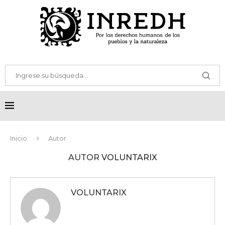
Inicio
Autor
AUTOR
VOLUNTARIX
VOLUNTARIX