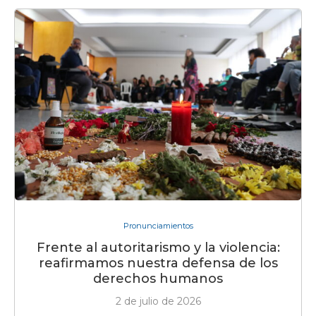
Pronunciamientos
Frente al autoritarismo y la violencia:
reafirmamos nuestra defensa de los
derechos humanos
2 de julio de 2026