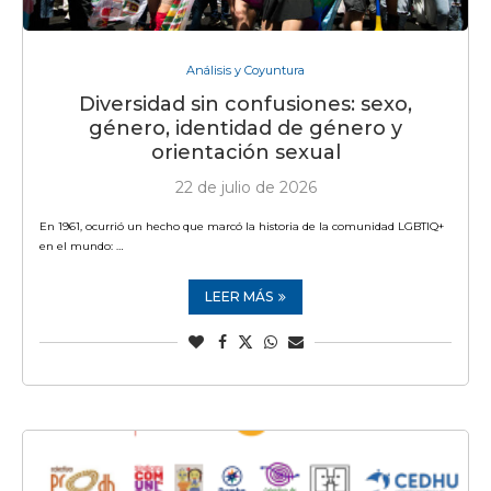
Análisis y Coyuntura
Diversidad sin confusiones: sexo,
género, identidad de género y
orientación sexual
22 de julio de 2026
En 1961, ocurrió un hecho que marcó la historia de la comunidad LGBTIQ+
en el mundo: …
LEER MÁS