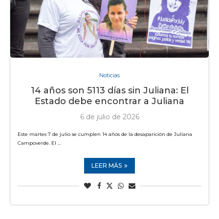
Noticias
14 años son 5113 días sin Juliana: El
Estado debe encontrar a Juliana
6 de julio de 2026
Este martes 7 de julio se cumplen 14 años de la desaparición de Juliana
Campoverde. El …
LEER MÁS