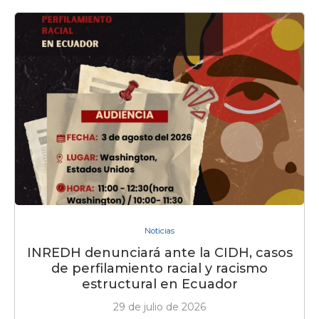
Noticias
INREDH denunciará ante la CIDH, casos
de perfilamiento racial y racismo
estructural en Ecuador
29 de julio de 2026