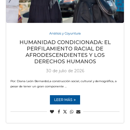
Análisis y Coyuntura
HUMANIDAD CONDICIONADA: EL
PERFILAMIENTO RACIAL DE
AFRODESCENDIENTES Y LOS
DERECHOS HUMANOS
30 de julio de 2026
Por: Diana León BernardoLa construcción social, cultural y demográfica, a
pesar de tener un gran componente …
LEER MÁS