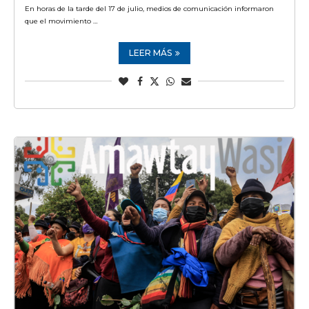
En horas de la tarde del 17 de julio, medios de comunicación informaron
que el movimiento …
LEER MÁS