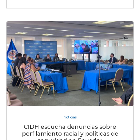
Noticias
CIDH escucha denuncias sobre
perfilamiento racial y políticas de