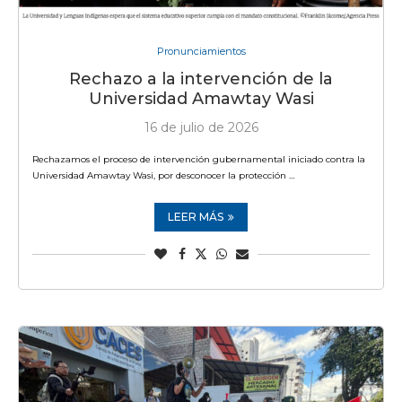
Pronunciamientos
Rechazo a la intervención de la
Universidad Amawtay Wasi
16 de julio de 2026
Rechazamos el proceso de intervención gubernamental iniciado contra la
Universidad Amawtay Wasi, por desconocer la protección …
LEER MÁS