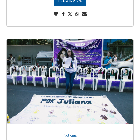
LEER MÁS
Noticias