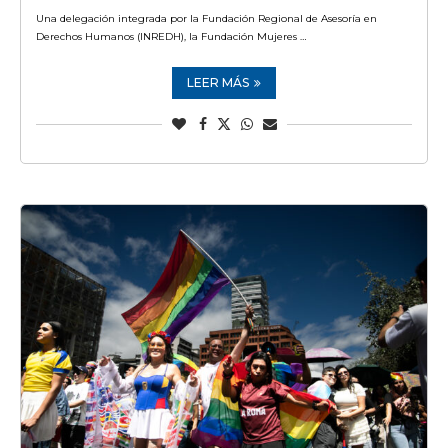
Una delegación integrada por la Fundación Regional de Asesoría en
Derechos Humanos (INREDH), la Fundación Mujeres …
LEER MÁS