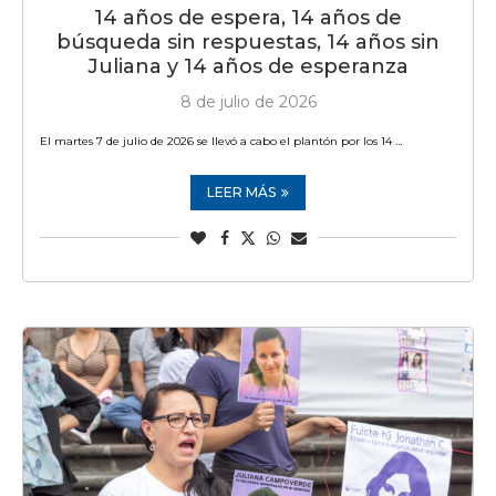
14 años de espera, 14 años de
búsqueda sin respuestas, 14 años sin
Juliana y 14 años de esperanza
8 de julio de 2026
El martes 7 de julio de 2026 se llevó a cabo el plantón por los 14 …
LEER MÁS