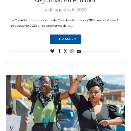
seguridad en Ecuador
4 de agosto de 2026
La Comisión Interamericana de Derechos Humanos (CIDH) escuchó este 3
de agosto de 2026 a representantes de la …
LEER MÁS