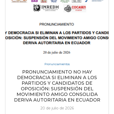
Pronunciamientos
PRONUNCIAMIENTO NO HAY
DEMOCRACIA SI ELIMINAN A LOS
PARTIDOS Y CANDIDATOS DE
OPOSICIÓN: SUSPENSIÓN DEL
MOVIMIENTO AMIGO CONSOLIDA
DERIVA AUTORITARIA EN ECUADOR
20 de julio de 2026