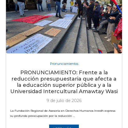
Pronunciamientos
PRONUNCIAMIENTO: Frente a la
reducción presupuestaria que afecta a
la educación superior pública y a la
Universidad Intercultural Amawtay Wasi
9 de julio de 2026
La Fundación Regional de Asesoría en Derechos Humanos Inredh expresa
su profunda preocupación por la reducción …