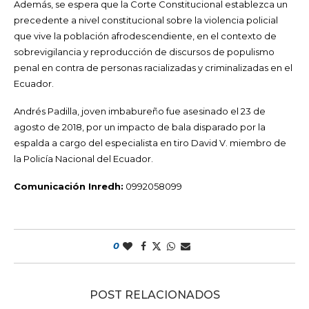
Además, se espera que la Corte Constitucional establezca un
precedente a nivel constitucional sobre la violencia policial
que vive la población afrodescendiente, en el contexto de
sobrevigilancia y reproducción de discursos de populismo
penal en contra de personas racializadas y criminalizadas en el
Ecuador.
Andrés Padilla, joven imbabureño fue asesinado el 23 de
agosto de 2018, por un impacto de bala disparado por la
espalda a cargo del especialista en tiro David V. miembro de
la Policía Nacional del Ecuador.
Comunicación Inredh:
0992058099
0
POST RELACIONADOS