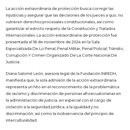
La acción extraordinaria de protección busca corregir las
injusticias y asegurar que las decisiones de los jueces a quo, no
vulneren derechos procesales constitucionales, así como
garantizar el estricto respeto de la Constitución y Tratados
Internacionales. La acción extraordinaria de protección fue
presentada el 18 de noviembre de 2024 en la
Sala
Especializada De Lo Penal, Penal Militar, Penal Policial, Tránsito,
Corrupción Y Crimen Organizado De La Corte Nacional De
Justicia.
Diana Salomé León, asesora legal de la Fundación INREDH,
manifiesta que, la sola admisión de la acción extraordinaria
representa un hito en el reconocimiento de la problemática
de racismo y discriminación de personas afroecuatorianas en
la administración de justicia, en especial con el cargo de
violación a la seguridad jurídica, a la igualdad y no
discriminación; así como la inobservancia del principio de
interculturalidad.