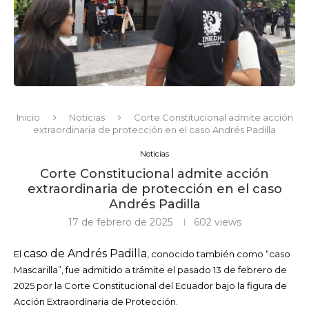
Inicio
Noticias
Corte Constitucional admite acción
extraordinaria de protección en el caso Andrés Padilla
Noticias
Corte Constitucional admite acción
extraordinaria de protección en el caso
Andrés Padilla
17 de febrero de 2025
602
views
caso de Andrés Padilla
El
, conocido también como “caso
Mascarilla”, fue admitido a trámite el pasado 13 de febrero de
2025 por la Corte Constitucional del Ecuador bajo la figura de
Acción Extraordinaria de Protección.