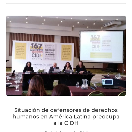
Situación de defensores de derechos
humanos en América Latina preocupa
a la CIDH