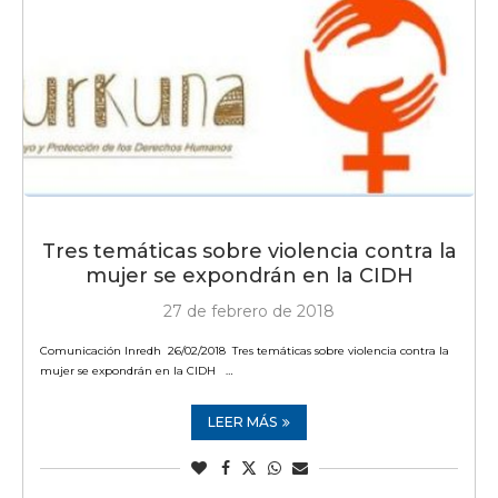
Tres temáticas sobre violencia contra la
mujer se expondrán en la CIDH
27 de febrero de 2018
Comunicación Inredh 26/02/2018 Tres temáticas sobre violencia contra la
mujer se expondrán en la CIDH …
LEER MÁS