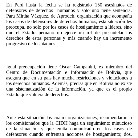
En Perú hasta la fecha se ha registrado 150 asesinatos de
defensores de derechos humanos y solo uno tiene sentencia.
Para Mirtha Vázquez, de Aprodeh, organización que acompaña
los casos de defensores de derechos humanos, esta situación les
preocupa, no solo por los casos de hostigamiento a líderes, sino
que el Estado peruano no ejerce un rol de precautelar los
derechos de estas personas y más cuando hay un incremento
progresivo de los ataques.
Igual preocupación tiene Oscar Campanini, ex miembro del
Centro de Documentación e Información de Bolivia, que
asegura que en su país hay mucha restricciones y violaciones a
los derechos humanos. Además, precisa que en Bolivia no existe
una sistematización de la información, ya que es el propio
Estado que vulnera de derechos.
Ante esta situación las cuatro organizaciones, recomendaron a
los comisionados que la CIDH haga un seguimiento minucioso
de la situación y que emita comunicado en los casos de
defensores cuando enfrentan acciones de hostigamiento; dos,