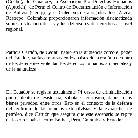
(Cedhu), de Ecuador»; la Asociación Pro Derechos Humanos
(Aprodeh), de Perú; el Centro de Documentación e Información
de Bolivia (Cedip); y el Colectivo de abogados José Alvear
Restrepo, Colombia; proporcionaron información sistematizada
sobre la situación de las y los defensores de derechos a nivel
regional.
Patricia Carrión, de Cedhu, habló en la audiencia como el poder
del Estado y varias empresas en los países de la región en contra
de los defensores violentan los derechos humanos, ambientales y
de la naturaleza.
En Ecuador se registra actualmente 74 casos de criminalización
por el delito de resistencia, sabotaje, terrorismo, daños a los
bienes privados, entre otros. Esto en el contexto de la defensa
del territorio de las mineras extractivistas y la extracción de
petróleo, dice Carrión que asegura que este escenario se repite
en los otros países como Bolivia, Perú, Colombia y Ecuador.