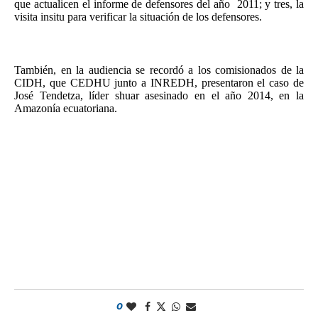
que actualicen el informe de defensores del año 2011; y tres, la
visita insitu para verificar la situación de los defensores.
También, en la audiencia se recordó a los comisionados de la
CIDH, que CEDHU junto a INREDH, presentaron el caso de
José Tendetza, líder shuar asesinado en el año 2014, en la
Amazonía ecuatoriana.
0