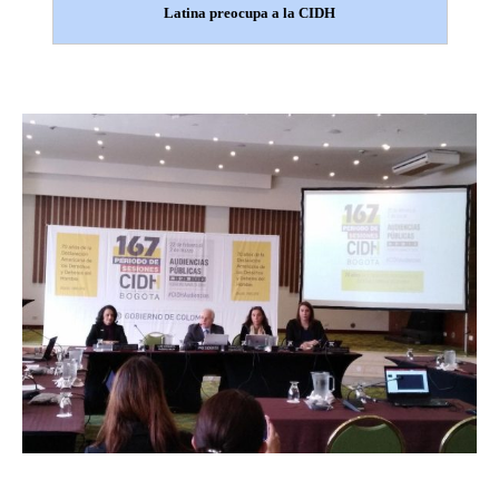
Latina preocupa a la CIDH