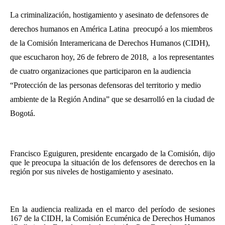
La criminalización, hostigamiento y asesinato de defensores de
derechos humanos en América Latina preocupó a los miembros
de la Comisión Interamericana de Derechos Humanos (CIDH),
que escucharon hoy, 26 de febrero de 2018, a los representantes
de cuatro organizaciones que participaron en la audiencia
“Protección de las personas defensoras del territorio y medio
ambiente de la Región Andina” que se desarrolló en la ciudad de
Bogotá.
Francisco Eguiguren, presidente encargado de la Comisión, dijo
que le preocupa la situación de los defensores de derechos en la
región por sus niveles de hostigamiento y asesinato.
En la audiencia realizada en el marco del período de sesiones
167 de la CIDH, la Comisión Ecuménica de Derechos Humanos