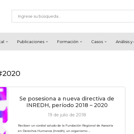
tal
Publicaciones
Formación
Casos
Análisis 
#2020
Se posesiona a nueva directiva de
INREDH, período 2018 – 2020
19 de julio de 2018
Reciban un cordial saludo de la Fundación Regional de Asesoría
en Derechos Humanos (Inredh), un organismo …