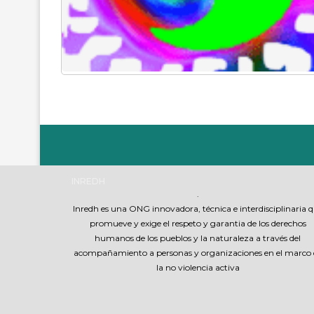
INREDH
.
Inredh es una ONG innovadora, técnica e interdisciplinaria 
promueve y exige el respeto y garantia de los derechos
humanos de los pueblos y la naturaleza a través del
acompañamiento a personas y organizaciones en el marco 
la no violencia activa