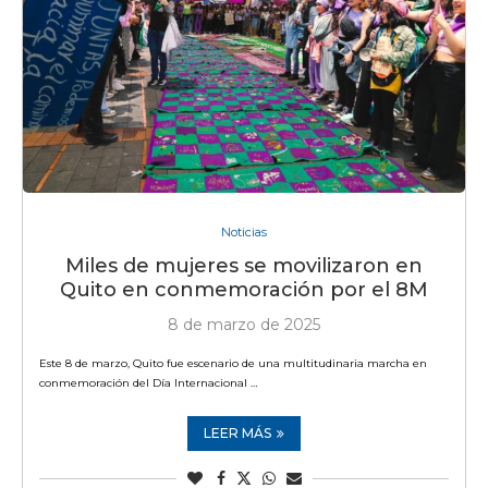
Noticias
Miles de mujeres se movilizaron en
Quito en conmemoración por el 8M
8 de marzo de 2025
Este 8 de marzo, Quito fue escenario de una multitudinaria marcha en
conmemoración del Día Internacional …
LEER MÁS