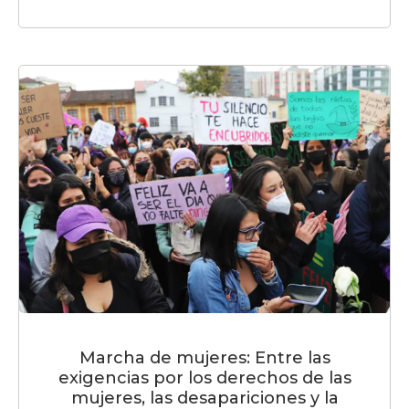
Marcha de mujeres: Entre las
exigencias por los derechos de las
mujeres, las desapariciones y la