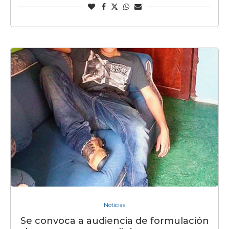
Noticias
Se convoca a audiencia de formulación