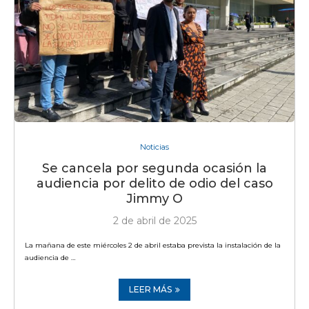
Noticias
Se cancela por segunda ocasión la
audiencia por delito de odio del caso
Jimmy O
2 de abril de 2025
La mañana de este miércoles 2 de abril estaba prevista la instalación de la
audiencia de …
LEER MÁS