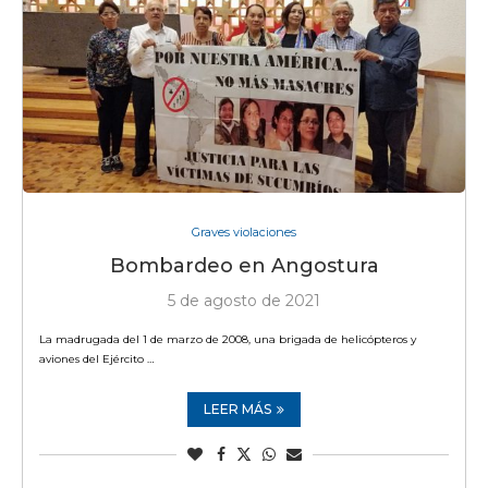
Graves violaciones
Bombardeo en Angostura
5 de agosto de 2021
La madrugada del 1 de marzo de 2008, una brigada de helicópteros y
aviones del Ejército …
LEER MÁS